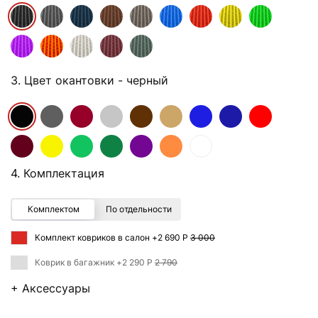
3. Цвет окантовки
- черный
4. Комплектация
Комплектом
По отдельности
Комплект ковриков в салон +
2 690 Р
3 000
Коврик в багажник +
2 290 Р
2 790
+ Аксессуары