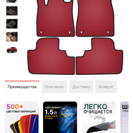
Преимущества
Описание
Доставка
Возврат