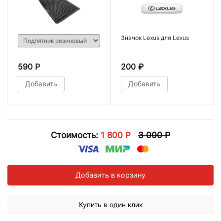
Значок Lexus для Lexus
590 Р
200
₽
Добавить
Добавить
Стоимость:
1 800 Р
3 000 Р
Добавить в корзину
Купить в один клик