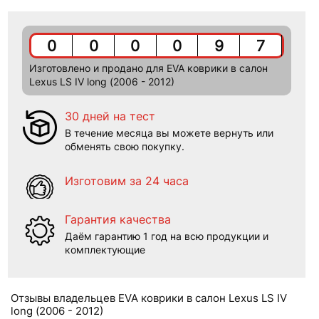
0
0
0
0
9
7
Изготовлено и продано для EVA коврики в салон
Lexus LS IV long (2006 - 2012)
30 дней на тест
В течение месяца вы можете вернуть или
обменять свою покупку.
Изготовим за 24 часа
Гарантия качества
Даём гарантию 1 год на всю продукции и
комплектующие
Отзывы владельцев EVA коврики в салон Lexus LS IV
long (2006 - 2012)