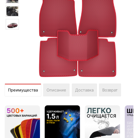
Преимущества
Описание
Доставка
Возврат