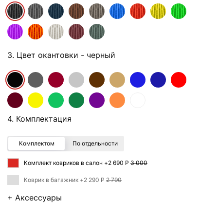
3. Цвет окантовки
- черный
4. Комплектация
Комплектом
По отдельности
Комплект ковриков в салон +
2 690 Р
3 000
Коврик в багажник +
2 290 Р
2 790
+ Аксессуары