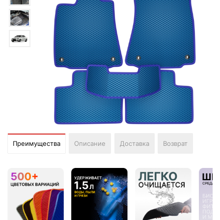
Преимущества
Описание
Доставка
Возврат