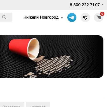
8 800 222 71 07
0
Нижний Новгород