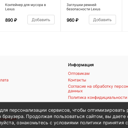
Контейнер для мусора в
Заглушки ремней
Lexus
безопасности Lexus
Добавить
Добавить
890
₽
960
₽
Информация
Оптовикам
плата
Контакты
Согласие на обработку персо
данных
Политика конфидициальности
 для персонализации сервисов, чтобы оптимизировать 
 браузера. Продолжая пользоваться сайтом, вы даете с
формация
уйста, ознакомьтесь с условиями политики принятия с