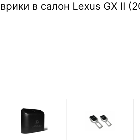
рики в салон Lexus GX II (2