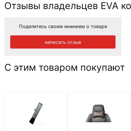
Отзывы владельцев EVA ков
Поделитесь своим мнением о товаре
написать отзыв
С этим товаром покупают