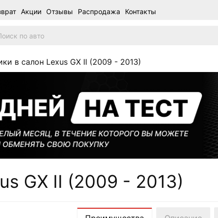
зврат
Акции
Отзывы
Распродажа
Контакты
ки в салон Lexus GX II (2009 - 2013)
s GX II (2009 - 2013)