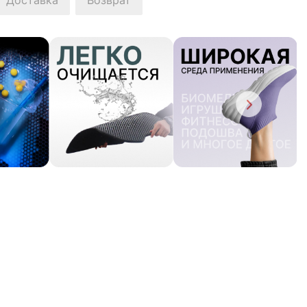
Доставка
Возврат