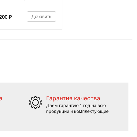
Добавить
200
₽
а
Гарантия качества
Даём гарантию 1 год на всю
продукции и комплектующие