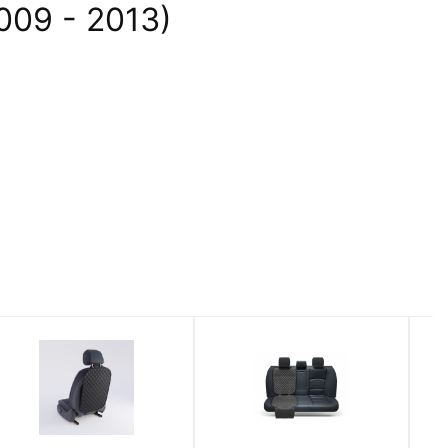
009 - 2013)